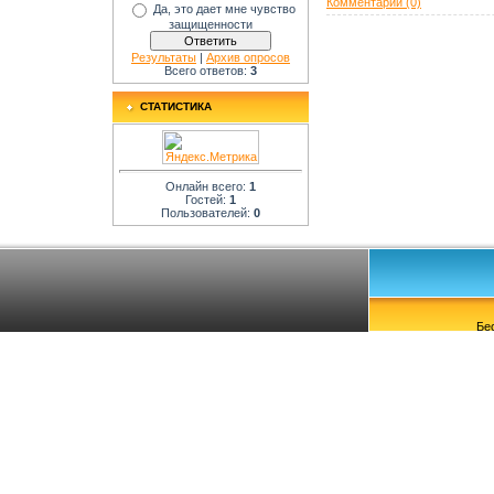
Комментарии (0)
Да, это дает мне чувство
защищенности
Результаты
|
Архив опросов
Всего ответов:
3
СТАТИСТИКА
Онлайн всего:
1
Гостей:
1
Пользователей:
0
Бе